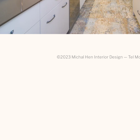
©2023 Michal Hen Interior Design — Tel Mo