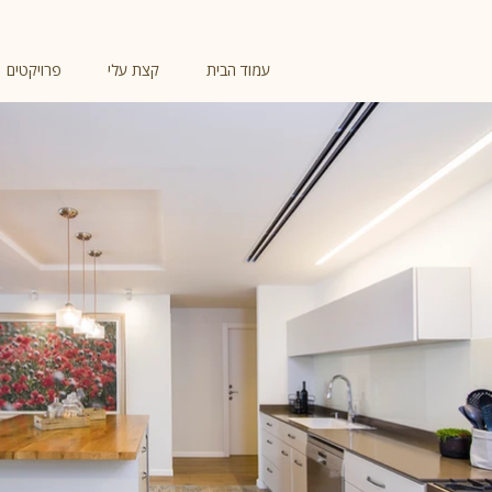
עמוד הבית
קצת עלי
פרויקטים