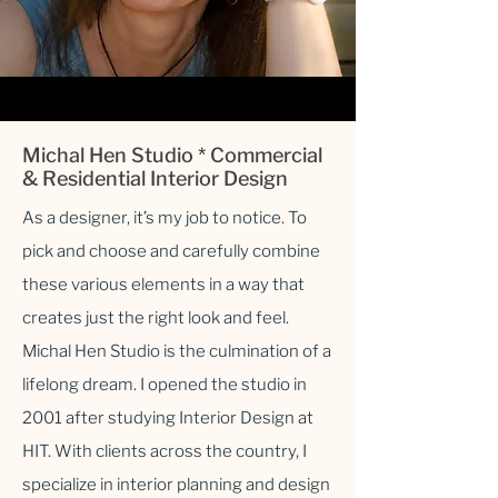
Michal Hen Studio * Commercial
& Residential Interior Design
As a designer, it’s my job to notice. To
pick and choose and carefully combine
these various elements in a way that
creates just the right look and feel.
Michal Hen Studio is the culmination of a
lifelong dream. I opened the studio in
2001 after studying Interior Design at
HIT. With clients across the country, I
specialize in interior planning and design