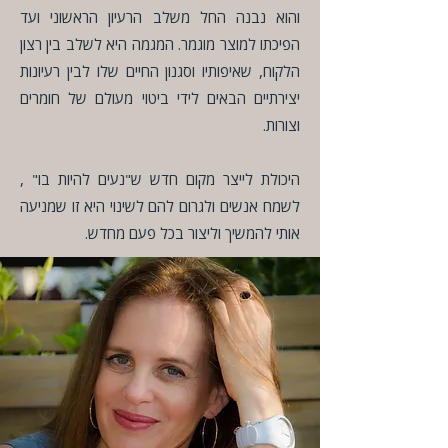
והוא נבנה החל משלב הרעיון הראשוני ועד
הפיכתו למוצר מוגמר. המגמה היא לשלב בין רצון
הלקוח, שאיפותיו וסגנון החיים שלו לבין רעיונות
יצירתיים הבאים לידי ביטוי מעולם של חומרים
וצורות.
היכולת לייצר מקום חדש ש"נעים להיות בו" ,
לשמח אנשים ולגרום להם לשינוי היא זו שמניעה
אותי להמשיך וליצור בכל פעם מחדש.