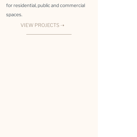
for residential, public and commercial
spaces.
VIEW PROJECTS ➝