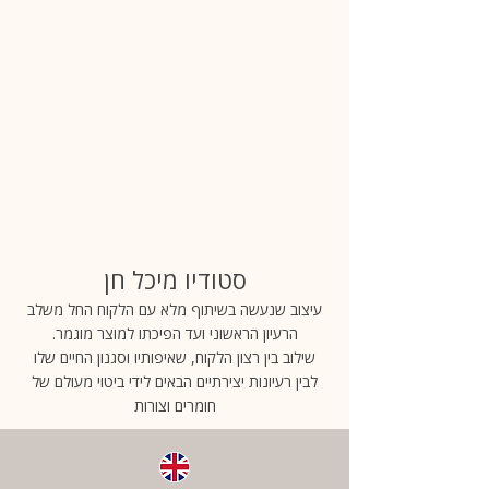
סטודיו מיכל חן
עיצוב שנעשה בשיתוף מלא עם הלקוח החל משלב
הרעיון הראשוני ועד הפיכתו למוצר מוגמר.
שילוב בין רצון הלקוח, שאיפותיו וסגנון החיים שלו
לבין רעיונות יצירתיים הבאים לידי ביטוי מעולם של
חומרים וצורות