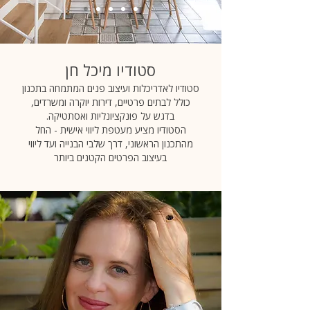
סטודיו מיכל חן
סטודיו לאדריכלות ועיצוב פנים המתמחה בתכנון
כולל לבתים פרטיים, דירות יוקרה ומשרדים,
בדגש על פונקציונליות ואסתטיקה.
הסטודיו מציע מעטפת ליווי אישית - החל
מהתכנון הראשוני, דרך שלבי הבנייה ועד ליווי
בעיצוב הפרטים הקטנים ביותר